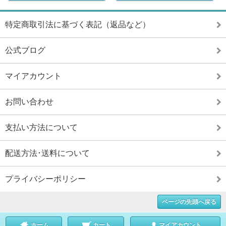
特定商取引法に基づく表記（返品など）
公式ブログ
マイアカウント
お問い合わせ
支払い方法について
配送方法･送料について
プライバシーポリシー
ページの先頭へ戻る
ホーム
カート
マイアカウント