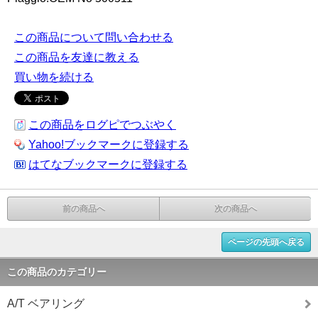
この商品について問い合わせる
この商品を友達に教える
買い物を続ける
この商品をログピでつぶやく
Yahoo!ブックマークに登録する
はてなブックマークに登録する
前の商品へ
次の商品へ
ページの先頭へ戻る
この商品のカテゴリー
A/T ベアリング