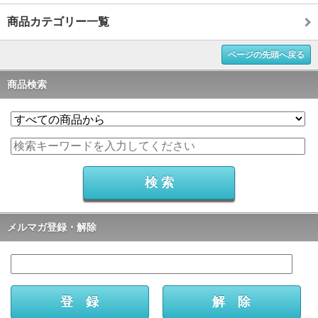
商品カテゴリー一覧
ページの先頭へ戻る
商品検索
メルマガ登録・解除