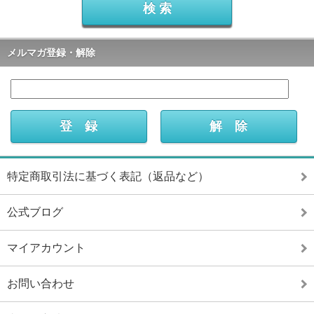
メルマガ登録・解除
特定商取引法に基づく表記（返品など）
公式ブログ
マイアカウント
お問い合わせ