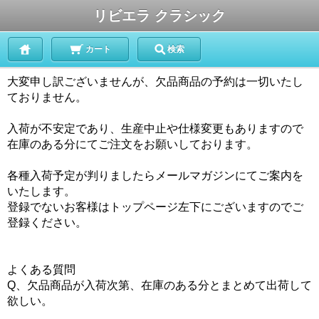
リビエラ クラシック
カート
検索
大変申し訳ございませんが、欠品商品の予約は一切いたし
ておりません。
入荷が不安定であり、生産中止や仕様変更もありますので
在庫のある分にてご注文をお願いしております。
各種入荷予定が判りましたらメールマガジンにてご案内を
いたします。
登録でないお客様はトップページ左下にございますのでご
登録ください。
よくある質問
Q、欠品商品が入荷次第、在庫のある分とまとめて出荷して
欲しい。