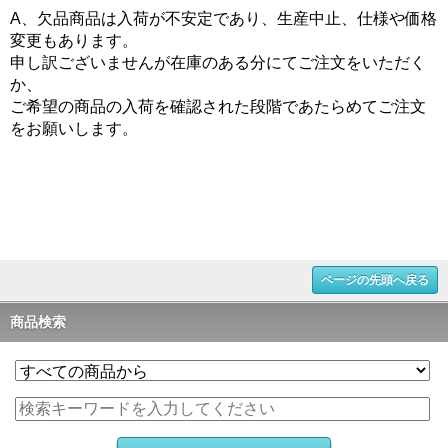
A、欠品商品は入荷が不安定であり、生産中止、仕様や価格
変更もあります。
申し訳ございませんが在庫のある分にてご注文をいただく
か、
ご希望の商品の入荷を確認された段階であたらめてご注文
をお願いします。
ページの先頭へ戻る
商品検索