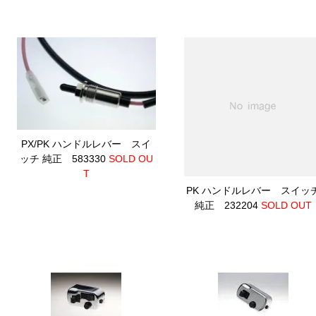
PX/PK ハンドルレバー スイ
ッチ 純正 583330
SOLD OU
T
PK ハンドルレバー スイッ
純正 232204
SOLD OUT