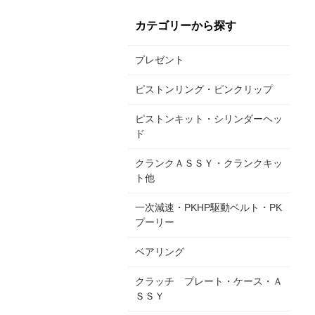
カテゴリーから探す
プレゼント
ピストンリング・ピンクリップ
ピストンキット・シリンダーヘッ
ド
クランクＡＳＳＹ・クランクキッ
ト他
一次減速・PKHP駆動ベルト・PK
プーリー
ベアリング
クラッチ プレート・ケース・Ａ
ＳＳＹ