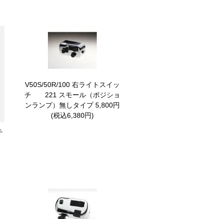
V50S/50R/100 右ライトスイッ
チ 221
スモール（ポジショ
ンランプ）無しタイプ 5,800円
(税込6,380円)
チ