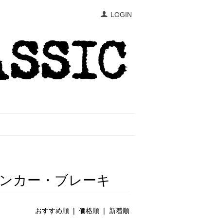
LOGIN
ンカー・ブレーキ
おすすめ順 |
価格順
|
新着順