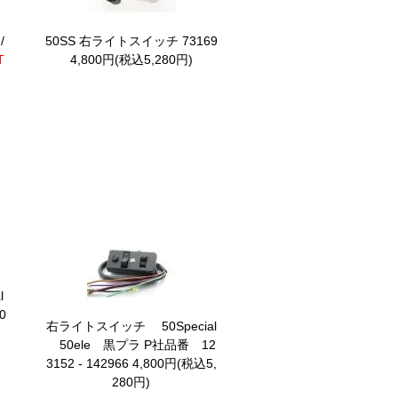
/
50SS 右ライトスイッチ 73169
T
4,800円(税込5,280円)
l
0
右ライトスイッチ 50Special
50ele 黒プラ
P社品番 12
3152 - 142966 4,800円(税込5,
280円)