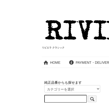
リビエラ クラシック
HOME
PAYMENT・DELIVE
純正品番からも探せます