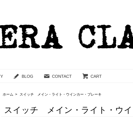
RY
BLOG
CONTACT
CART
ホーム
>
スイッチ メイン・ライト・ウインカー・ブレーキ
スイッチ メイン・ライト・ウイ