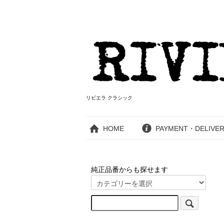
リビエラ クラシック
HOME
PAYMENT・DELIVE
純正品番からも探せます