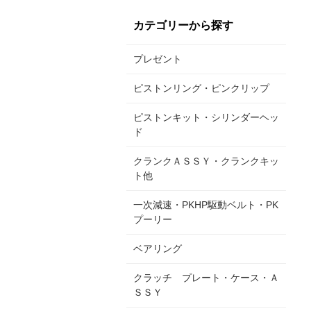
カテゴリーから探す
プレゼント
ピストンリング・ピンクリップ
ピストンキット・シリンダーヘッ
ド
クランクＡＳＳＹ・クランクキッ
ト他
一次減速・PKHP駆動ベルト・PK
プーリー
ベアリング
クラッチ プレート・ケース・Ａ
ＳＳＹ