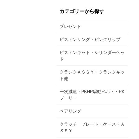
カテゴリーから探す
プレゼント
ピストンリング・ピンクリップ
ピストンキット・シリンダーヘッ
ド
クランクＡＳＳＹ・クランクキッ
ト他
一次減速・PKHP駆動ベルト・PK
プーリー
ベアリング
クラッチ プレート・ケース・Ａ
ＳＳＹ