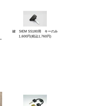
鍵 SIEM SS180用 キーのみ
1,600円(税込1,760円)
ー