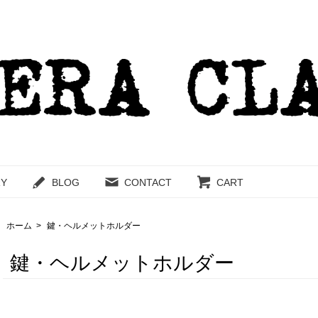
RY
BLOG
CONTACT
CART
ホーム
>
鍵・ヘルメットホルダー
鍵・ヘルメットホルダー