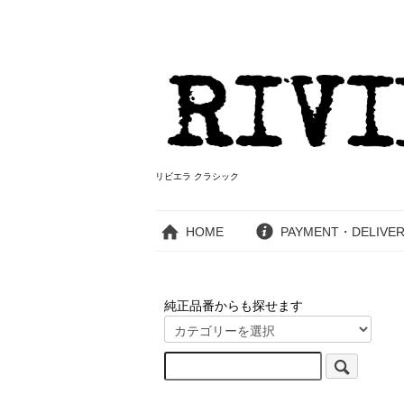
リビエラ クラシック
HOME
PAYMENT・DELIVE
純正品番からも探せます