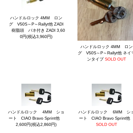
ハンドルロック 4MM ロン
グ V50S～P～Rallyt他 ZADI
樹脂頭 バネ付き
ZADI 3,60
0円(税込3,960円)
ハンドルロック 4MM ロン
グ V50S～P～Rallyt他 ネイ
ンタイプ
SOLD OUT
ハンドルロック 4MM ショ
ハンドルロック 6MM シ
ート CIAO Bravo Sprint他
ート CIAO Bravo Sprint
2,600円(税込2,860円)
SOLD OUT