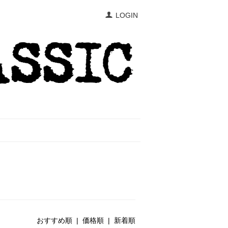
LOGIN
おすすめ順 |
価格順
|
新着順