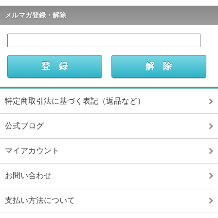
メルマガ登録・解除
特定商取引法に基づく表記（返品など）
公式ブログ
マイアカウント
お問い合わせ
支払い方法について