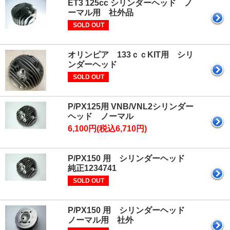
ET3 125cc シリンダーヘッド ノ
ーマル用 社外品
SOLD OUT
オリンピア 133ｃｃKIT用 シリ
ンダーヘッド
SOLD OUT
P/PX125用 VNB/VNL2シリンダー
ヘッド ノーマル
6,100円(税込6,710円)
P/PX150 用 シリンダーヘッド
純正1234741
SOLD OUT
P/PX150 用 シリンダーヘッド
ノーマル用 社外