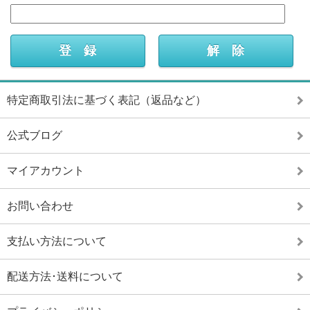
特定商取引法に基づく表記（返品など）
公式ブログ
マイアカウント
お問い合わせ
支払い方法について
配送方法･送料について