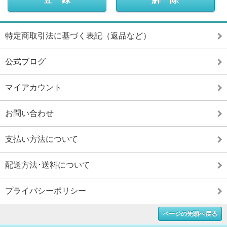
特定商取引法に基づく表記（返品など）
公式ブログ
マイアカウント
お問い合わせ
支払い方法について
配送方法･送料について
プライバシーポリシー
ページの先頭へ戻る