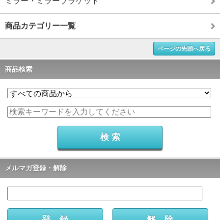
ミラー・ミラーブラケット
商品カテゴリー一覧
ページの先頭へ戻る
商品検索
メルマガ登録・解除